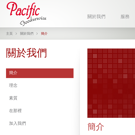
關於我們
服務
主頁
關於我們
簡介
關於我們
簡介
理念
素質
在那裡
加入我們
簡介