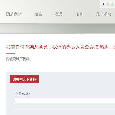
home
關於我們
服務
產品
項目
最新消息
如有任何查詢及意見，我們的專責人員會與您聯絡，
請填寫以下資料
:
請填寫以下資料
公司名稱
*