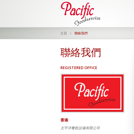
主頁
聯絡我們
聯絡我們
REGISTERED OFFICE
香港
太平洋餐飲設備有限公司